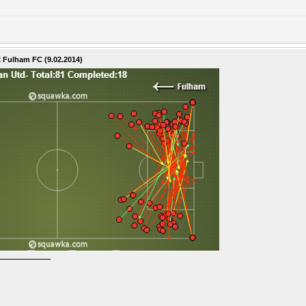
2 Fulham FC (9.02.2014)