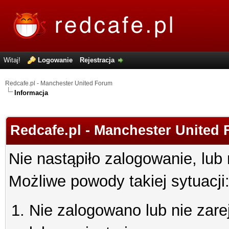
Witaj!
Logowanie
Rejestracja
Redcafe.pl - Manchester United Forum
Informacja
Redcafe.pl - Manchester United
Nie nastąpiło zalogowanie, lub
Możliwe powody takiej sytuacji
Nie zalogowano lub nie zare